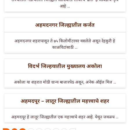
आहे ...
अहमदनगर जिल्ह्यातील कर्जत
अहमदनगर शहरापासून ते ७५ किलोमीटरवर वसलेले असून रेहकुरी हे
काळविटांसाठी ...
विदर्भ जिल्हयातील मुख्यालय अकोला
अकोला या शहरात मोठी धान्य बाजारपेठ असून, अनेक ऑईल मिल ...
अहमदपूर – लातूर जिल्ह्यातील महत्त्वाचे शहर
अहमदपूर हे लातूर जिल्ह्यातील एक महत्त्वाचे शहर आहे. येथून जवळच ...