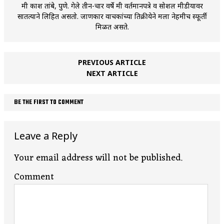
मी प्रकाश तांबे, पुणे. गेले तीन-चार वर्षे मी वर्तमानपत्रे व सोशल मीडीयावर
सातत्याने लिहित असतो. जाणकार वाचकांच्या प्रतिक्रीयेने मला नेहमीच स्फूर्ती
मिळत असते.
PREVIOUS ARTICLE
NEXT ARTICLE
BE THE FIRST TO COMMENT
Leave a Reply
Your email address will not be published.
Comment