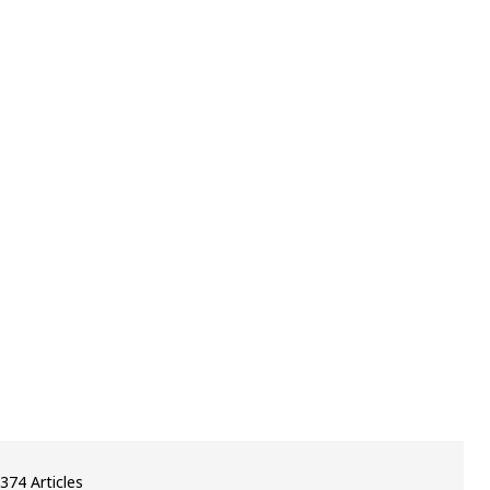
374 Articles