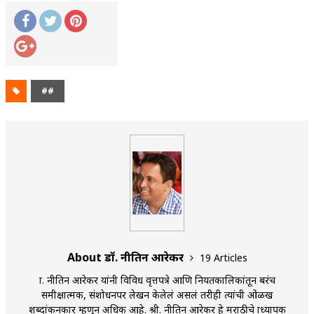
##
About डॉ. नीतिन आरेकर
19 Articles
प्रा. नीतिन आरेकर यांनी विविध वृत्तपत्रे आणि नियतकालिकांतून बरंच
समीक्षात्मक, संशोधनपर लेखन केलेलं असलं तरीही त्यांची ओळख
शब्दांकनकार म्हणून अधिक आहे. श्री. नीतिन आरेकर हे मराठीचे प्राध्यापक