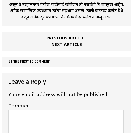
असून ते उल्हासनगर येथील चांदीबाई कॉलेजमध्ये मराठीचे विभागप्रमुख आहेत.
अनेक सामाजिक उपक्रमांत त्यांचा सहभाग असतो. त्यांचे वास्तव्य कर्जत येथे
असून अनेक वृत्तपत्रांमध्ये नियमितपणे स्तंभलेखन चालू असते.
PREVIOUS ARTICLE
NEXT ARTICLE
BE THE FIRST TO COMMENT
Leave a Reply
Your email address will not be published.
Comment