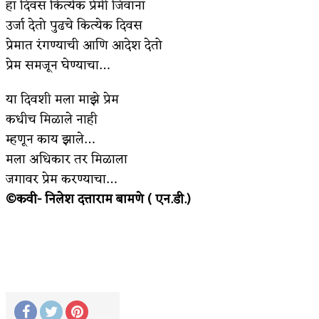
हा दिवस कित्येक प्रेमी जिवांना
उर्जा देतो पुढचे कित्येक दिवस
प्रेमात रंगण्याची आणि आदेश देतो
प्रेम समजून घेण्याचा…
या दिवशी मला माझे प्रेम
कधीच मिळाले नाही
म्हणून काय झाले…
मला अधिकार तर मिळाला
जगावर प्रेम करण्याचा…
©कवी- निलेश दत्ताराम बामणे ( एन.डी.)