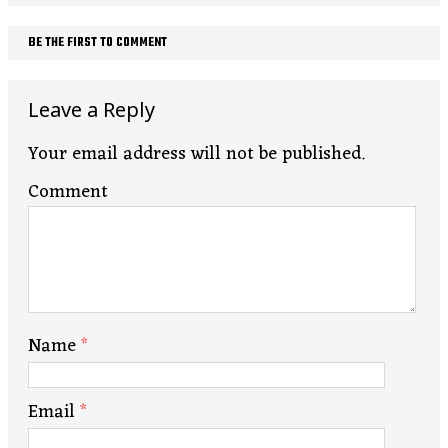
BE THE FIRST TO COMMENT
Leave a Reply
Your email address will not be published.
Comment
Name
*
Email
*