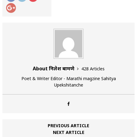
About निलेश बामणे
428 Articles
Poet & Writer Editor - Marathi magzine Sahitya
Upekshitanche
PREVIOUS ARTICLE
NEXT ARTICLE