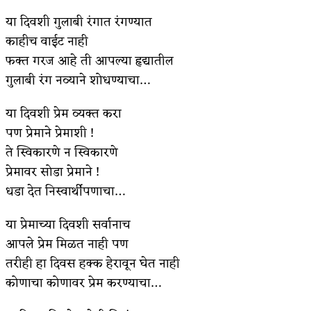
या दिवशी गुलाबी रंगात रंगण्यात
काहीच वाईट नाही
फक्त गरज आहे ती आपल्या हृद्यातील
गुलाबी रंग नव्याने शोधण्याचा…
या दिवशी प्रेम व्यक्त करा
पण प्रेमाने प्रेमाशी !
ते स्विकारणे न स्विकारणे
प्रेमावर सोडा प्रेमाने !
धडा देत निस्वार्थीपणाचा…
या प्रेमाच्या दिवशी सर्वानाच
आपले प्रेम मिळत नाही पण
तरीही हा दिवस हक्क हेरावून घेत नाही
कोणाचा कोणावर प्रेम करण्याचा…