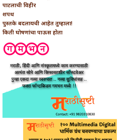
पाटलाची विहीर
शपथ
पुस्तके बदलायची आहेत तुम्हाला!
किती घोषणांचा पाऊस होता