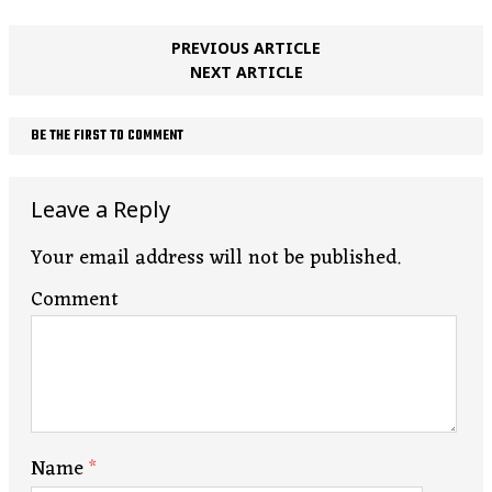
PREVIOUS ARTICLE
NEXT ARTICLE
BE THE FIRST TO COMMENT
Leave a Reply
Your email address will not be published.
Comment
Name
*