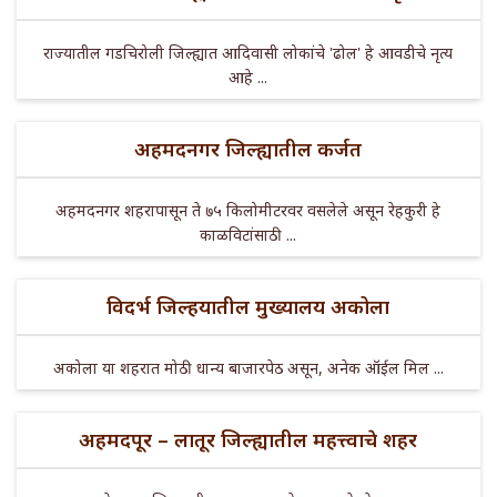
राज्यातील गडचिरोली जिल्ह्यात आदिवासी लोकांचे 'ढोल' हे आवडीचे नृत्य
आहे ...
अहमदनगर जिल्ह्यातील कर्जत
अहमदनगर शहरापासून ते ७५ किलोमीटरवर वसलेले असून रेहकुरी हे
काळविटांसाठी ...
विदर्भ जिल्हयातील मुख्यालय अकोला
अकोला या शहरात मोठी धान्य बाजारपेठ असून, अनेक ऑईल मिल ...
अहमदपूर – लातूर जिल्ह्यातील महत्त्वाचे शहर