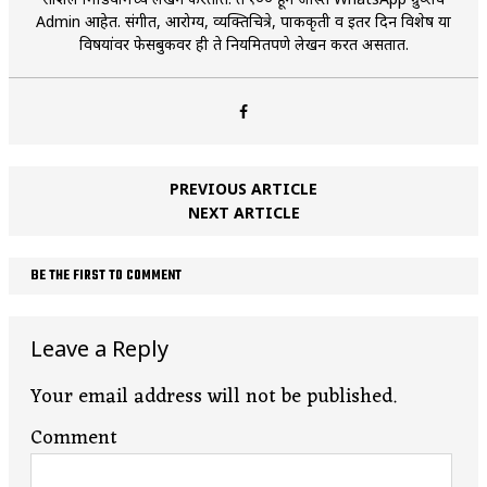
Admin आहेत. संगीत, आरोग्य, व्यक्तिचित्रे, पाककृती व इतर दिन विशेष या
विषयांवर फेसबुकवर ही ते नियमितपणे लेखन करत असतात.
PREVIOUS ARTICLE
NEXT ARTICLE
BE THE FIRST TO COMMENT
Leave a Reply
Your email address will not be published.
Comment