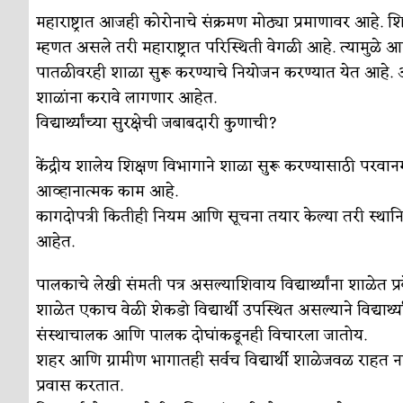
महाराष्ट्रात आजही कोरोनाचे संक्रमण मोठ्या प्रमाणावर आहे. शिक्षण
म्हणत असले तरी महाराष्ट्रात परिस्थिती वेगळी आहे. त्यामुळे आ
पातळीवरही शाळा सुरू करण्याचे नियोजन करण्यात येत आहे. आता
शाळांना करावे लागणार आहेत.
विद्यार्थ्यांच्या सुरक्षेची जबाबदारी कुणाची?
केंद्रीय शालेय शिक्षण विभागाने शाळा सुरू करण्यासाठी परवानग
आव्हानात्मक काम आहे.
कागदोपत्री कितीही नियम आणि सूचना तयार केल्या तरी स्थ
आहेत.
पालकाचे लेखी संमती पत्र असल्याशिवाय विद्यार्थ्यांना शाळेत प्
शाळेत एकाच वेळी शेकडो विद्यार्थी उपस्थित असल्याने विद्यार्थ्य
संस्थाचालक आणि पालक दोघांकडूनही विचारला जातोय.
शहर आणि ग्रामीण भागातही सर्वच विद्यार्थी शाळेजवळ राहत ना
प्रवास करतात.