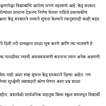
ापेक्षा विद्यार्थ्यांचे आरोग्य जपणं महत्त्वाचे आहे. केंद्र सरकार
रोग्याला प्राधान्य देऊनच निर्णय घेतला पाहिजे.प्रशासकीय
 केंद्र सरकारने नव्याने सूचना केल्याने त्यानुसारही काही बदल
ी दिली तरी प्रत्यक्षात शाळा सुरू करणे आणि त्या चालवणे हे
ानिक पातळीवर त्याची अंमलबजावणी करताना त्यात अनेक अडचणी
रवेश नाही अशा स्पष्ट सूचना केंद्र सरकारने दिल्या आहेत. पण
ांच्या सुरक्षेची जबाबदारी कोण घेणार असा प्रश्न शाळा
हीत. अशावेळी सार्वजनिक वाहतूक किंवा स्कूल बसमधून विद्यार्थी