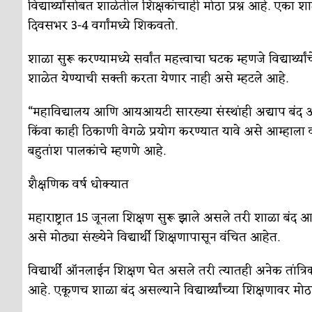
विद्यार्थ्यांसोबत शाळेतील शिक्षकांचाही मोठा प्रश्न आहे. ए
दिवसभर 3-4 वर्गांमध्ये शिकवतो.
शाळा सुरू करण्यामध्ये सर्वांत महत्त्वाचा घटक म्हणजे विद्यार्थ
शाळेत येण्याची सक्ती करता येणार नाही असे म्हटले आहे.
“महाविद्यालय आणि आयआयटी सारख्या संस्थांही अद्याप बंद आहे
किंवा काही ठिकाणी वेगळे प्रयोग करण्यात यावे असे आम्हाला
बहुतांश पालकांचे म्हणणे आहे.
शैक्षणिक वर्ष धोक्यात
महाराष्ट्रात 15 जूनला शिक्षण सुरू झाले असले तरी शाळा बंद आहे
असे मोठ्या संख्येने विद्यार्थी शिक्षणापासून वंचित आहेत.
विद्यार्थी ऑनलाईन शिक्षण घेत असले तरी त्यातही अनेक तांत्
आहे. एकूणच शाळा बंद असल्याने विद्यार्थ्यांच्या शिक्षणावर म