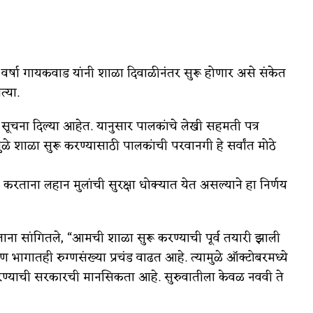
ी वर्षा गायकवाड यांनी शाळा दिवाळीनंतर सुरू होणार असे संकेत
त्या.
 सूचना दिल्या आहेत. यानुसार पालकांचे लेखी सहमती पत्र
ामुळे शाळा सुरू करण्यासाठी पालकांची परवानगी हे सर्वांत मोठे
ू करताना लहान मुलांची सुरक्षा धोक्यात येत असल्याने हा निर्णय
ोलताना सांगितले, “आमची शाळा सुरू करण्याची पूर्व तयारी झाली
ीण भागातही रुग्णसंख्या प्रचंड वाढत आहे. त्यामुळे ऑक्टोबरमध्ये
रण्याची सरकारची मानसिकता आहे. सुरुवातीला केवळ नववी ते