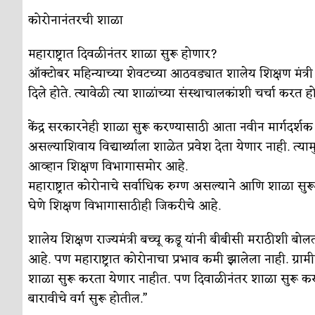
कोरोनानंतरची शाळा
महाराष्ट्रात दिवळीनंतर शाळा सुरू होणार?
ऑक्टोबर महिन्याच्या शेवटच्या आठवड्यात शालेय शिक्षण मंत्र
दिले होते. त्यावेळी त्या शाळांच्या संस्थाचालकांशी चर्चा करत हो
केंद्र सरकारनेही शाळा सुरू करण्यासाठी आता नवीन मार्गदर्शक
असल्याशिवाय विद्यार्थ्याला शाळेत प्रवेश देता येणार नाही. त्य
आव्हान शिक्षण विभागासमोर आहे.
महाराष्ट्रात कोरोनाचे सर्वाधिक रुग्ण असल्याने आणि शाळा सुर
घेणे शिक्षण विभागासाठीही जिकरीचे आहे.
शालेय शिक्षण राज्यमंत्री बच्चू कडू यांनी बीबीसी मराठीशी ब
आहे. पण महाराष्ट्रात कोरोनाचा प्रभाव कमी झालेला नाही. ग्राम
शाळा सुरू करता येणार नाहीत. पण दिवाळीनंतर शाळा सुरू क
बारावीचे वर्ग सुरू होतील.”