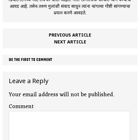
आवड आहे. तसेच तरुण मुलांशी संवाद साधुन त्यांना चांगल्या गोेष्टी सांगण्याचा
प्रयत्न करणे आवडते.
PREVIOUS ARTICLE
NEXT ARTICLE
BE THE FIRST TO COMMENT
Leave a Reply
Your email address will not be published.
Comment