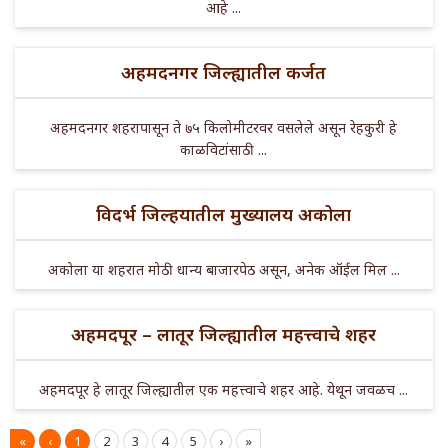
आहे ...
अहमदनगर जिल्ह्यातील कर्जत
अहमदनगर शहरापासून ते ७५ किलोमीटरवर वसलेले असून रेहकुरी हे
काळविटांसाठी ...
विदर्भ जिल्हयातील मुख्यालय अकोला
अकोला या शहरात मोठी धान्य बाजारपेठ असून, अनेक ऑईल मिल ...
अहमदपूर – लातूर जिल्ह्यातील महत्त्वाचे शहर
अहमदपूर हे लातूर जिल्ह्यातील एक महत्त्वाचे शहर आहे. येथून जवळच ...
«
‹
1
2
3
4
5
›
»