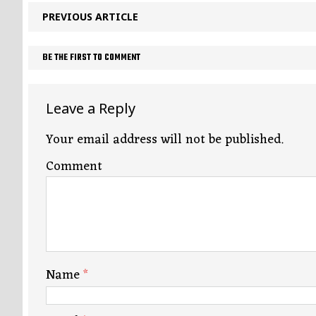
PREVIOUS ARTICLE
BE THE FIRST TO COMMENT
Leave a Reply
Your email address will not be published.
Comment
Name
*