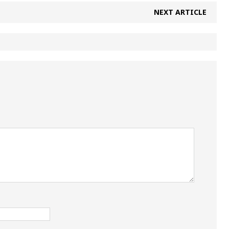
NEXT ARTICLE