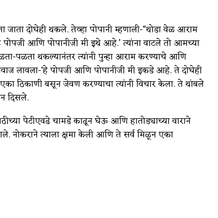
ता जाता दोघेही थकले. तेव्हा पोपानी म्हणाली-“थोडा वेळ आराम
 पोपजी आणि पोपानीजी मी इथे आहे.’ त्यांना वाटले तो आमच्या
ता-पळता थकल्यानंतर त्यांनी पुन्हा आराम करण्याचे आणि
आवाज लावला-‘हे पोपजी आणि पोपानीजी मी इकडे आहे. ते दोघेही
एका ठिकाणी बसून जेवण करण्याचा त्यांनी विचार केला. ते थांबले
न दिसले.
ठीच्या पेटीएवढे चामडे काढून घेऊ आणि हातोड्याच्या वाराने
ले. नोकराने त्याला क्षमा केली आणि ते सर्व मिळून एका