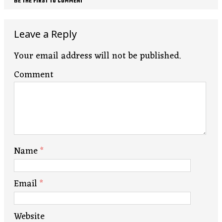
BE THE FIRST TO COMMENT
Leave a Reply
Your email address will not be published.
Comment
Name
*
Email
*
Website