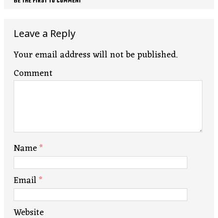
BE THE FIRST TO COMMENT
Leave a Reply
Your email address will not be published.
Comment
Name
*
Email
*
Website