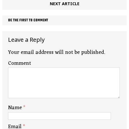
NEXT ARTICLE
BE THE FIRST TO COMMENT
Leave a Reply
Your email address will not be published.
Comment
Name
*
Email
*