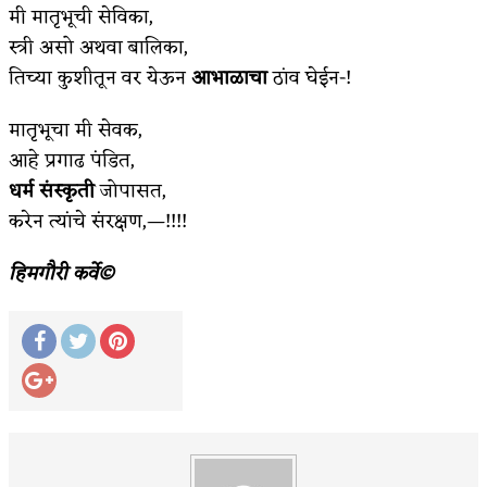
मी मातृभूची सेविका,
स्त्री असो अथवा बालिका,
तिच्या कुशीतून वर येऊन
आभाळाचा
ठांव घेईन-!
मातृभूचा मी सेवक,
आहे प्रगाढ पंडित,
धर्म संस्कृती
जोपासत,
करेन त्यांचे संरक्षण,—!!!!
हिमगौरी कर्वे©