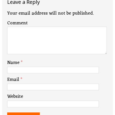
Leave a Reply
Your email address will not be published.
Comment
Name
*
Email
*
Website