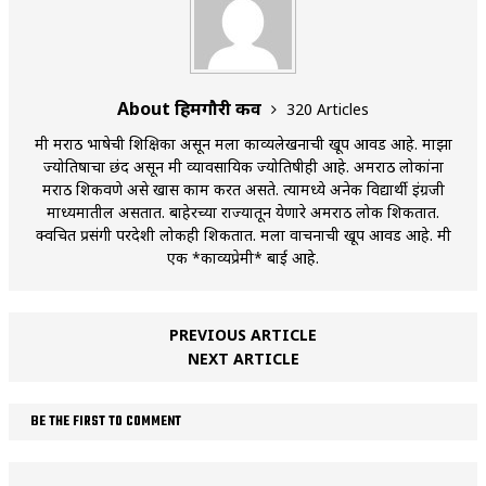
About हिमगौरी कर्वे
320 Articles
मी मराठी भाषेची शिक्षिका असून मला काव्यलेखनाची खूप आवड आहे. माझा
ज्योतिषाचा छंद असून मी व्यावसायिक ज्योतिषीही आहे. अमराठी लोकांना
मराठी शिकवणे असे खास काम करत असते. त्यामध्ये अनेक विद्यार्थी इंग्रजी
माध्यमातील असतात. बाहेरच्या राज्यातून येणारे अमराठी लोक शिकतात.
क्वचित प्रसंगी परदेशी लोकही शिकतात. मला वाचनाची खूप आवड आहे. मी
एक *काव्यप्रेमी* बाई आहे.
PREVIOUS ARTICLE
NEXT ARTICLE
BE THE FIRST TO COMMENT