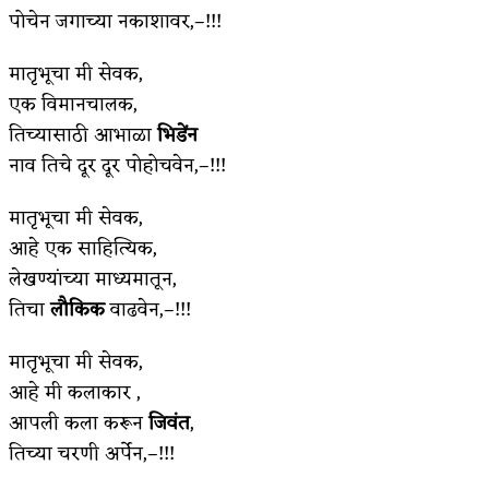
पोचेन जगाच्या नकाशावर,–!!!
मातृभूचा मी सेवक,
एक विमानचालक,
तिच्यासाठी आभाळा
भिडेंन
नाव तिचे दूर दूर पोहोचवेन,–!!!
मातृभूचा मी सेवक,
आहे एक साहित्यिक,
लेखण्यांच्या माध्यमातून,
तिचा
लौकिक
वाढवेन,–!!!
मातृभूचा मी सेवक,
आहे मी कलाकार ,
आपली कला करून
जिवंत
,
तिच्या चरणी अर्पेन,–!!!