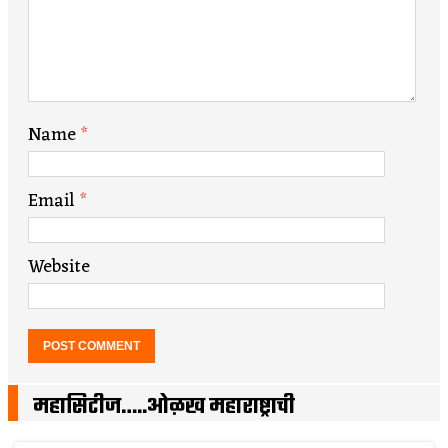
Name
*
Email
*
Website
महासिटीज…..ओळख महाराष्ट्राची