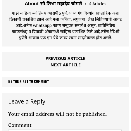
About सौ.प्रतिभा महादेव चौगले
4 Articles
माझे साहित्य ज्योतिर्मय व्यासपीठ पुणे,काव्य गंध,दिव्यांग साप्ताहिक अशा
ठिकाणी प्रकाशित झाले आहे.मला कविता, लघुकथा, लेख लिहिण्याची आवड
आहे.अनेक whatsapp काव्य समूहात समावेश असून, प्रातिनिधिक
काव्यसंग्रह व दिवाळी अंकामध्ये साहित्य प्रकाशित केले आहे.तसेच रेडिओ
पुणेरी आवाज एफ एम येथे काव्य रचना सादरीकरण होत असते.
PREVIOUS ARTICLE
NEXT ARTICLE
BE THE FIRST TO COMMENT
Leave a Reply
Your email address will not be published.
Comment