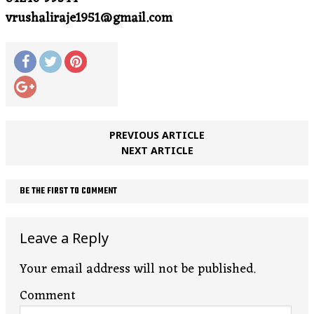
vrushaliraje1951@gmail.com
PREVIOUS ARTICLE
NEXT ARTICLE
BE THE FIRST TO COMMENT
Leave a Reply
Your email address will not be published.
Comment