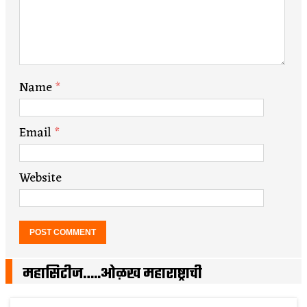
Name
*
Email
*
Website
महासिटीज…..ओळख महाराष्ट्राची