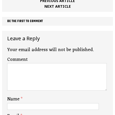
PREVIOUS ARTICLE
NEXT ARTICLE
BE THE FIRST TO COMMENT
Leave a Reply
Your email address will not be published.
Comment
Name
*