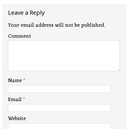
Leave a Reply
Your email address will not be published.
Comment
Name
*
Email
*
Website