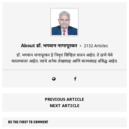
About डॉ. भगवान नागापूरकर
2132 Articles
डॉ. भगवान नागापूरकर हे निवृत्त सिव्हिल सर्जन आहेत. ते ठाणे येथे
वास्तव्याला आहेत. त्यांचे अनेक लेखसंग्रह आणि काव्यसंग्रह प्रसिद्ध आहेत.
PREVIOUS ARTICLE
NEXT ARTICLE
BE THE FIRST TO COMMENT