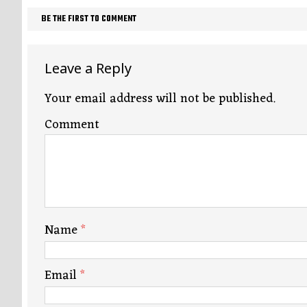
BE THE FIRST TO COMMENT
Leave a Reply
Your email address will not be published.
Comment
Name
*
Email
*