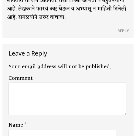
लावतात तो लेप आठवतो. तसा बिब्बा औषधी व बहुउपयोगी
आहे. लेखकाने फारचं कष्ट घेऊन व अभ्यासू न माहिती दिलेली
आहे. सगळ्यांने जरुर वाचावा.
REPLY
Leave a Reply
Your email address will not be published.
Comment
Name
*