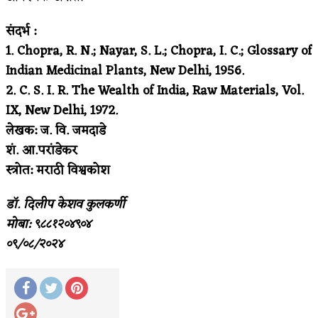
संदर्भ :
1. Chopra, R. N.; Nayar, S. L.; Chopra, I. C.; Glossary of
Indian Medicinal Plants, New Delhi, 1956.
2. C. S. I. R. The Wealth of India, Raw Materials, Vol.
IX, New Delhi, 1972.
लेखक: ज. वि. जमदाडे
शं. आ.परांडेकर
स्त्रोत: मराठी विश्वकोश
डॉ. दिलीप केशव कुलकर्णी
मोबा: ९८८१२०४९०४
०९/०८/२०२४