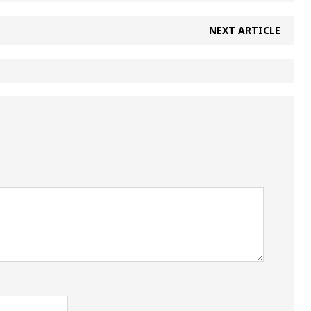
NEXT ARTICLE