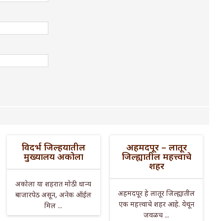
विदर्भ जिल्हयातील
अहमदपूर – लातूर
मुख्यालय अकोला
जिल्ह्यातील महत्त्वाचे
शहर
अकोला या शहरात मोठी धान्य
अहमदपूर हे लातूर जिल्ह्यातील
बाजारपेठ असून, अनेक ऑईल
एक महत्त्वाचे शहर आहे. येथून
मिल ...
जवळच ...