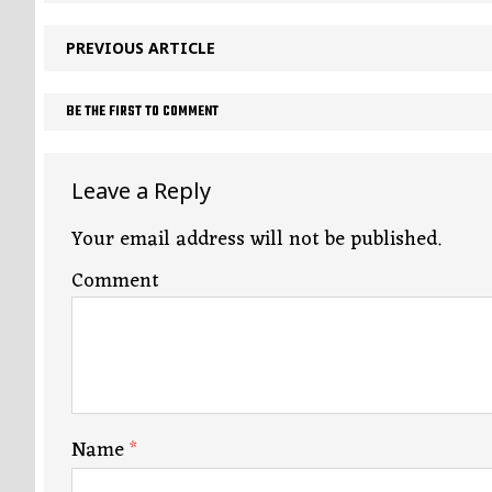
PREVIOUS ARTICLE
BE THE FIRST TO COMMENT
Leave a Reply
Your email address will not be published.
Comment
Name
*