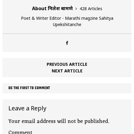
About निलेश बामणे
428 Articles
Poet & Writer Editor - Marathi magzine Sahitya
Upekshitanche
PREVIOUS ARTICLE
NEXT ARTICLE
BE THE FIRST TO COMMENT
Leave a Reply
Your email address will not be published.
Comment