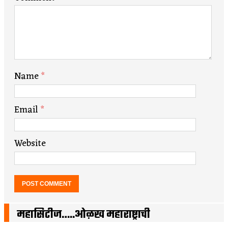
Name
*
Email
*
Website
महासिटीज…..ओळख महाराष्ट्राची