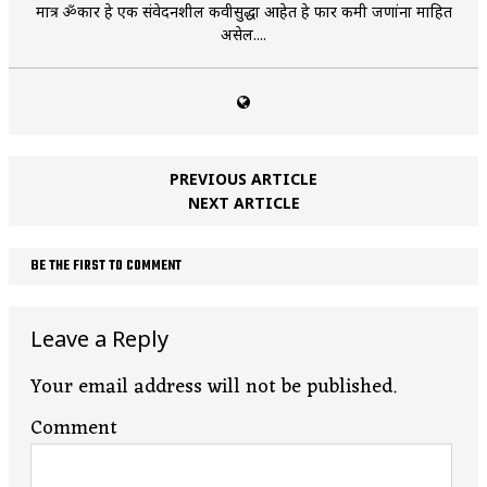
मात्र ॐकार हे एक संवेदनशील कवीसुद्धा आहेत हे फार कमी जणांना माहित
असेल....
PREVIOUS ARTICLE
NEXT ARTICLE
BE THE FIRST TO COMMENT
Leave a Reply
Your email address will not be published.
Comment