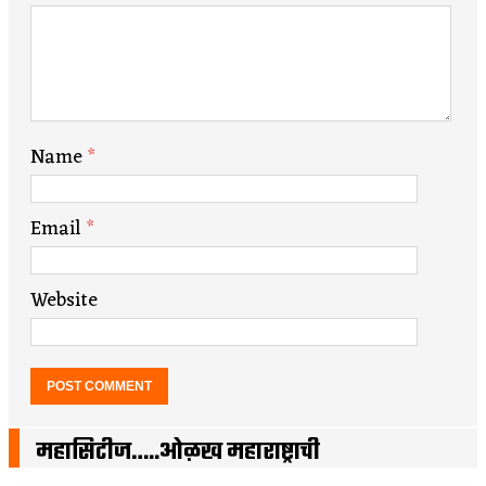
Name
*
Email
*
Website
महासिटीज…..ओळख महाराष्ट्राची