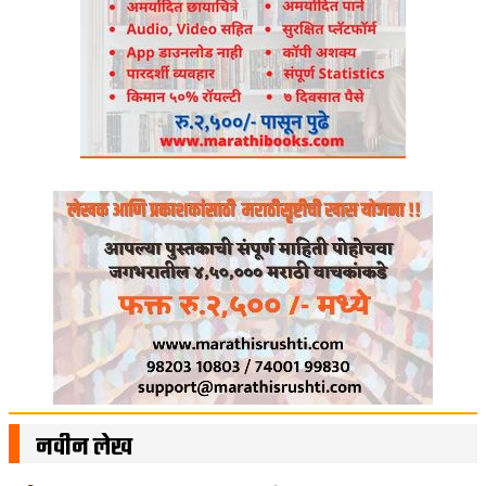
नवीन लेख