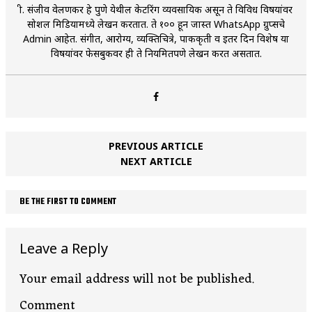
श्री. संजीव वेलणकर हे पुणे येथील केटरिंग व्यवसायिक असून ते विविध विषयांवर
सोशल मिडियामध्ये लेखन करतात. ते १०० हून जास्त WhatsApp ग्रुप्सचे
Admin आहेत. संगीत, आरोग्य, व्यक्तिचित्रे, पाककृती व इतर दिन विशेष या
विषयांवर फेसबुकवर ही ते नियमितपणे लेखन करत असतात.
PREVIOUS ARTICLE
NEXT ARTICLE
BE THE FIRST TO COMMENT
Leave a Reply
Your email address will not be published.
Comment