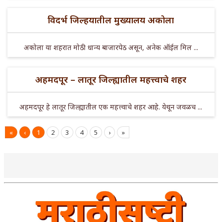
विदर्भ जिल्हयातील मुख्यालय अकोला
अकोला या शहरात मोठी धान्य बाजारपेठ असून, अनेक ऑईल मिल ...
अहमदपूर – लातूर जिल्ह्यातील महत्त्वाचे शहर
अहमदपूर हे लातूर जिल्ह्यातील एक महत्त्वाचे शहर आहे. येथून जवळच ...
«
‹
1
2
3
4
5
›
»