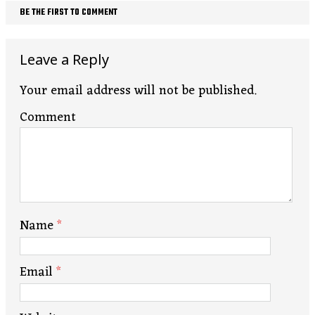
BE THE FIRST TO COMMENT
Leave a Reply
Your email address will not be published.
Comment
Name
*
Email
*