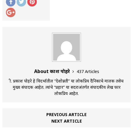
About प्रकाश पोहरे
437 Articles
श्री. प्रकाश पोहरे हे विदर्भातील “देशोन्नती” या लोकप्रिय दैनिकाचे मालक तसेच
मुख्य संपादक आहेत. त्यांचे “प्रहार” या सदराअंतर्गत संपादकीय लेख फार
लोकप्रिय आहेत.
PREVIOUS ARTICLE
NEXT ARTICLE