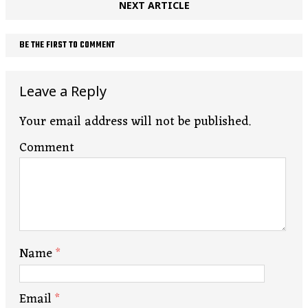
NEXT ARTICLE
BE THE FIRST TO COMMENT
Leave a Reply
Your email address will not be published.
Comment
Name
*
Email
*