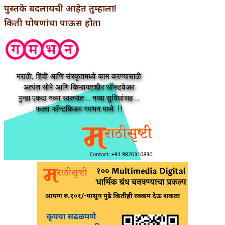
पुस्तके बदलायची आहेत तुम्हाला!
किती घोषणांचा पाऊस होता