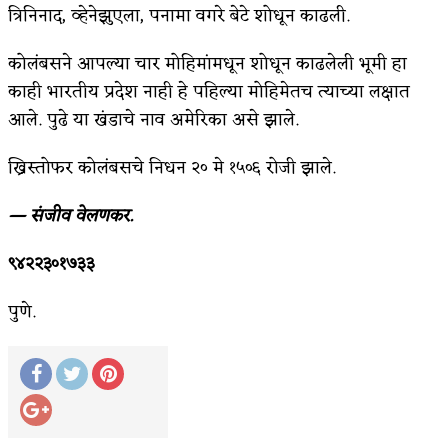
त्रिनिनाद, व्हेनेझुएला, पनामा वगरे बेटे शोधून काढली.
कोलंबसने आपल्या चार मोहिमांमधून शोधून काढलेली भूमी हा
काही भारतीय प्रदेश नाही हे पहिल्या मोहिमेतच त्याच्या लक्षात
आले. पुढे या खंडाचे नाव अमेरिका असे झाले.
ख्रिस्तोफर कोलंबसचे निधन २० मे १५०६ रोजी झाले.
— संजीव वेलणकर.
९४२२३०१७३३
पुणे.