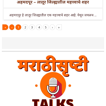
अहमदपूर – लातूर जिल्ह्यातील महत्त्वाचे शहर
अहमदपूर हे लातूर जिल्ह्यातील एक महत्त्वाचे शहर आहे. येथून जवळच ...
«
‹
1
2
3
4
5
›
»