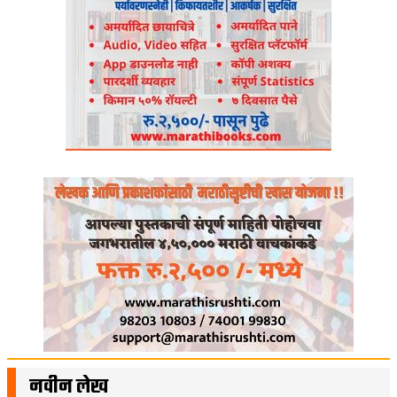
नवीन लेख