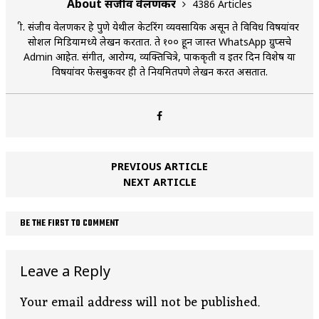
About संजीव वेलणकर
4386 Articles
श्री. संजीव वेलणकर हे पुणे येथील केटरिंग व्यवसायिक असून ते विविध विषयांवर
सोशल मिडियामध्ये लेखन करतात. ते १०० हून जास्त WhatsApp ग्रुप्सचे
Admin आहेत. संगीत, आरोग्य, व्यक्तिचित्रे, पाककृती व इतर दिन विशेष या
विषयांवर फेसबुकवर ही ते नियमितपणे लेखन करत असतात.
PREVIOUS ARTICLE
NEXT ARTICLE
BE THE FIRST TO COMMENT
Leave a Reply
Your email address will not be published.