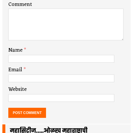
Comment
Name
*
Email
*
Website
महासिटीज…..ओळख महाराष्ट्राची