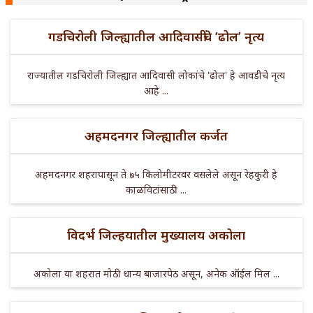
गडचिरोली जिल्ह्यातील आदिवासींचे ‘ढोल’ नृत्य
राज्यातील गडचिरोली जिल्ह्यात आदिवासी लोकांचे 'ढोल' हे आवडीचे नृत्य
आहे ...
अहमदनगर जिल्ह्यातील कर्जत
अहमदनगर शहरापासून ते ७५ किलोमीटरवर वसलेले असून रेहकुरी हे
काळविटांसाठी ...
विदर्भ जिल्हयातील मुख्यालय अकोला
अकोला या शहरात मोठी धान्य बाजारपेठ असून, अनेक ऑईल मिल ...