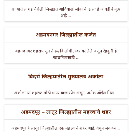
राज्यातील गडचिरोली जिल्ह्यात आदिवासी लोकांचे 'ढोल' हे आवडीचे नृत्य
आहे ...
अहमदनगर जिल्ह्यातील कर्जत
अहमदनगर शहरापासून ते ७५ किलोमीटरवर वसलेले असून रेहकुरी हे
काळविटांसाठी ...
विदर्भ जिल्हयातील मुख्यालय अकोला
अकोला या शहरात मोठी धान्य बाजारपेठ असून, अनेक ऑईल मिल ...
अहमदपूर – लातूर जिल्ह्यातील महत्त्वाचे शहर
अहमदपूर हे लातूर जिल्ह्यातील एक महत्त्वाचे शहर आहे. येथून जवळच ...