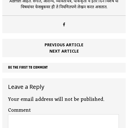
Admin आहेत. संगीत, आरोग्य, व्यक्तिचित्रे, पाककृती व इतर दिन विशेष या
विषयांवर फेसबुकवर ही ते नियमितपणे लेखन करत असतात.
PREVIOUS ARTICLE
NEXT ARTICLE
BE THE FIRST TO COMMENT
Leave a Reply
Your email address will not be published.
Comment