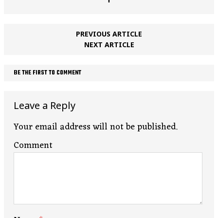
PREVIOUS ARTICLE
NEXT ARTICLE
BE THE FIRST TO COMMENT
Leave a Reply
Your email address will not be published.
Comment