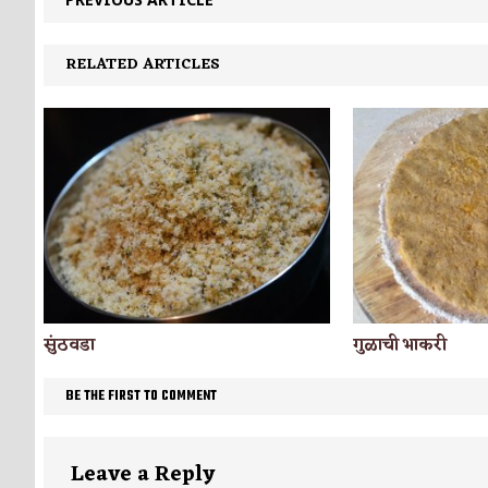
RELATED ARTICLES
सुंठवडा
गुळाची भाकरी
BE THE FIRST TO COMMENT
Leave a Reply