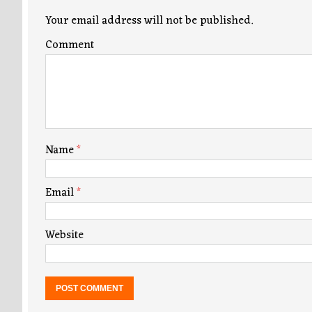
Your email address will not be published.
Comment
Name
*
Email
*
Website