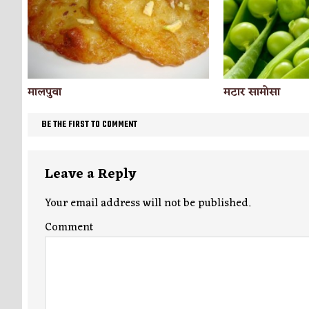
मालपुवा
मटार सामोसा
BE THE FIRST TO COMMENT
Leave a Reply
Your email address will not be published.
Comment