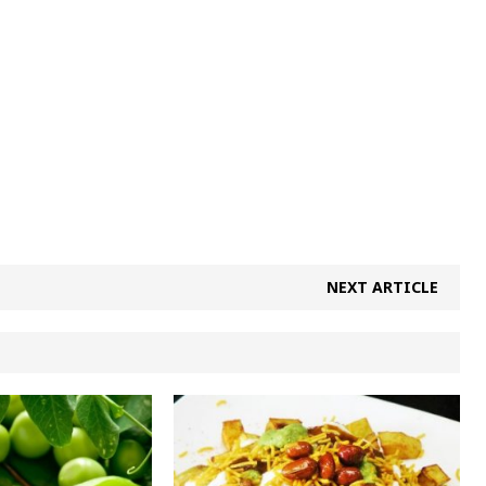
NEXT ARTICLE