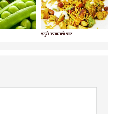
इंदुरी उपवासाचे चाट