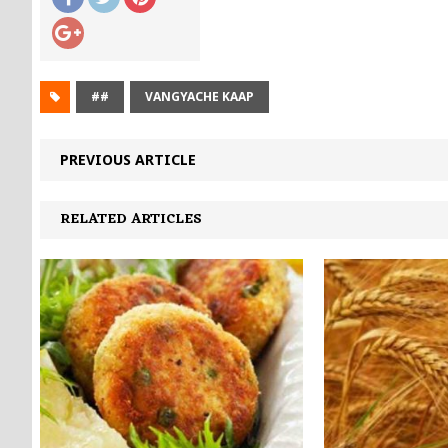
##
VANGYACHE KAAP
PREVIOUS ARTICLE
RELATED ARTICLES