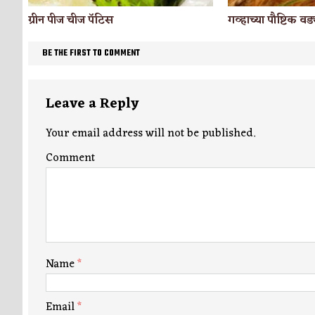
गव्हाच्या पौष्टिक वड्
ग्रीन पीज चीज पॅटिस
BE THE FIRST TO COMMENT
Leave a Reply
Your email address will not be published.
Comment
Name
*
Email
*