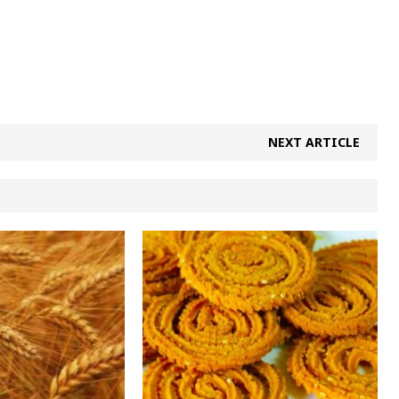
NEXT ARTICLE