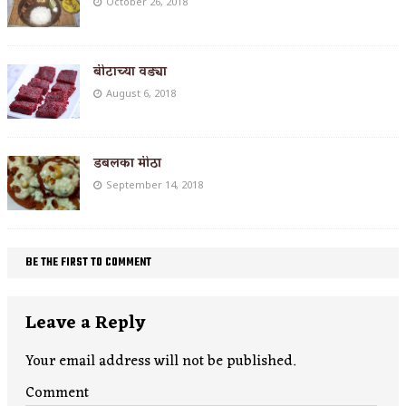
October 26, 2018
बीटाच्या वड्या
August 6, 2018
डबलका मीठा
September 14, 2018
BE THE FIRST TO COMMENT
Leave a Reply
Your email address will not be published.
Comment