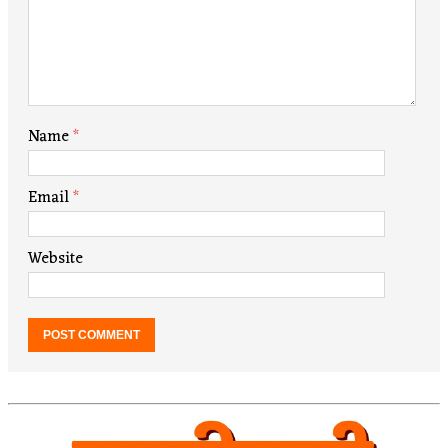
Name
*
Email
*
Website