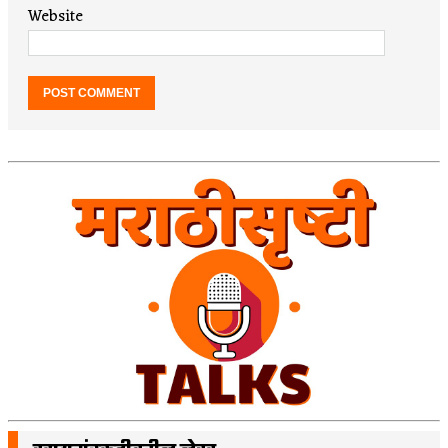
Website