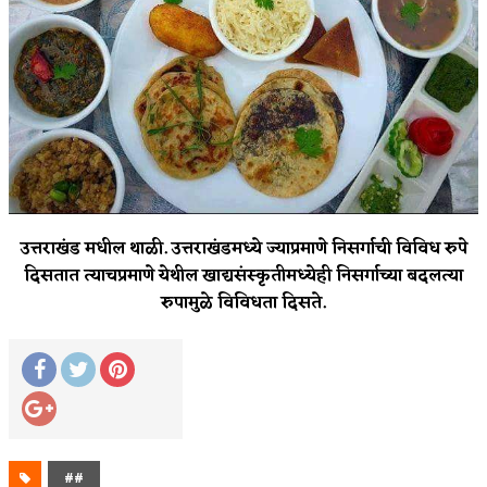
उत्तराखंड मधील थाळी. उत्तराखंडमध्ये ज्याप्रमाणे निसर्गाची विविध रुपे
दिसतात त्याचप्रमाणे येथील खाद्यसंस्कृतीमध्येही निसर्गाच्या बदलत्या
रुपामुळे विविधता दिसते.
##