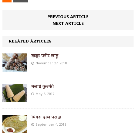
PREVIOUS ARTICLE
NEXT ARTICLE
RELATED ARTICLES
खजूर पनीर लाडू
November 27, 2018
मलाई कुल्फी
May 5, 2017
मिक्स डाल पराठा
September 4, 2018