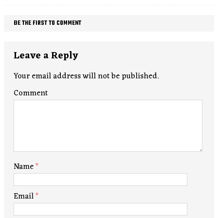
BE THE FIRST TO COMMENT
Leave a Reply
Your email address will not be published.
Comment
Name
*
Email
*