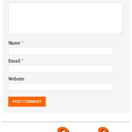
Name
*
Email
*
Website