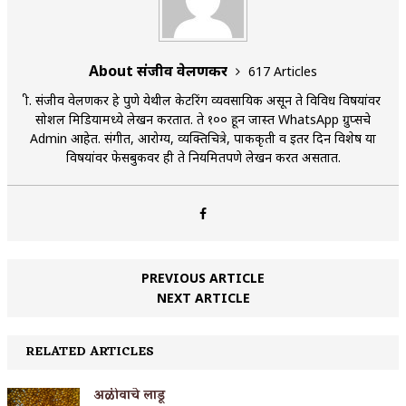
About संजीव वेलणकर
617 Articles
श्री. संजीव वेलणकर हे पुणे येथील केटरिंग व्यवसायिक असून ते विविध विषयांवर
सोशल मिडियामध्ये लेखन करतात. ते १०० हून जास्त WhatsApp ग्रुप्सचे
Admin आहेत. संगीत, आरोग्य, व्यक्तिचित्रे, पाककृती व इतर दिन विशेष या
विषयांवर फेसबुकवर ही ते नियमितपणे लेखन करत असतात.
PREVIOUS ARTICLE
NEXT ARTICLE
RELATED ARTICLES
अळीवाचे लाडू