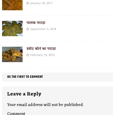
January 18, 2017
पालक पराठा
September 5, 2018
स्वीट कॉर्न का पराठा
February 19, 2019
BE THE FIRST TO COMMENT
Leave a Reply
Your email address will not be published.
Comment