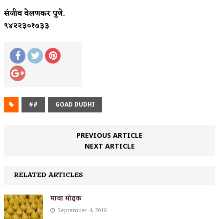
संजीव वेलणकर पुणे.
९४२२३०१७३३
##
GOAD DUDHI
PREVIOUS ARTICLE
NEXT ARTICLE
RELATED ARTICLES
मावा मोदक
September 4, 2016