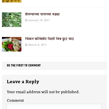
शेवग्याच्या पानाच्या वड्या
January 19, 2017
चिकन कोथिंबीर पेस्तो विथ फ्रुट चाट
March 6, 2017
BE THE FIRST TO COMMENT
Leave a Reply
Your email address will not be published.
Comment