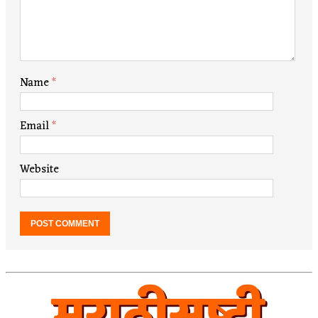
Name
*
Email
*
Website