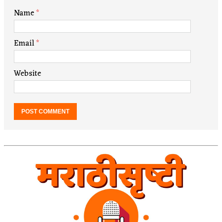
Name
*
Email
*
Website