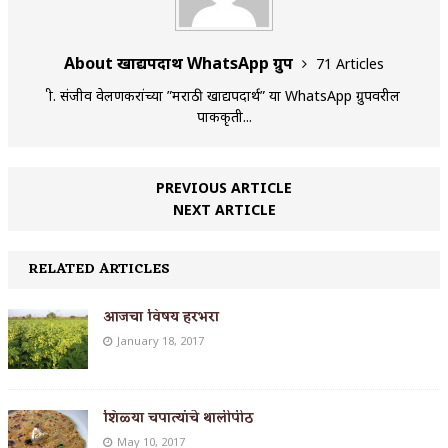
About खाद्यपदार्थ WhatsApp ग्रुप
71 Articles
श्री. संजीव वेलणकरांच्या ”मराठी खाद्यपदार्थ” या WhatsApp ग्रुपवरील
पाककृती...
PREVIOUS ARTICLE
NEXT ARTICLE
RELATED ARTICLES
आजचा विषय हरभरा
January 18, 2017
शिळ्या चपात्यांचे थालीपीठ
May 10, 2017