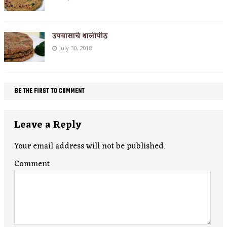
उपवासाचे थालीपीठ
July 30, 2018
BE THE FIRST TO COMMENT
Leave a Reply
Your email address will not be published.
Comment