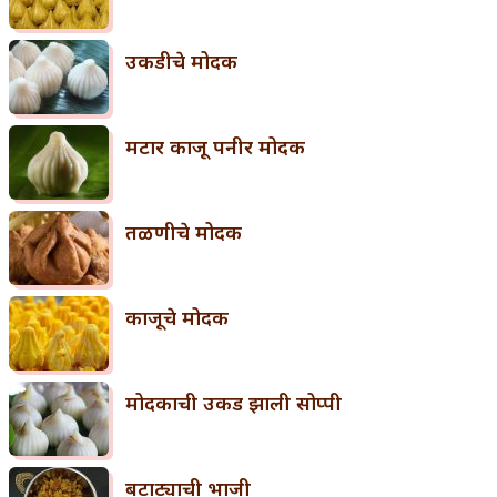
उकडीचे मोदक
मटार काजू पनीर मोदक
तळणीचे मोदक
काजूचे मोदक
मोदकाची उकड झाली सोप्पी
बटाट्याची भाजी