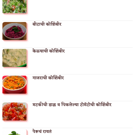
बीटाची कोशिंबीर
केळ्याची कोशिंबीर
गाजराची कोशिंबीर
मटकीची डाळ व पिकलेल्या टोमॅटोची कोशिंबीर
पेरूचं रायतं