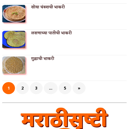
सोया चंक्सची भाकरी
लसणाच्या पातीची भाकरी
गुळाची भाकरी
1
2
3
…
5
»