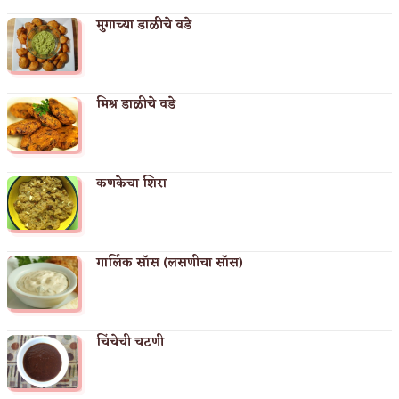
मुगाच्या डाळीचे वडे
मिश्र डाळीचे वडे
कणकेचा शिरा
गार्लिक सॉस (लसणीचा सॉस)
चिंचेची चटणी