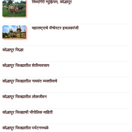
सिध्दगिरी म्युझियम, कोल्हापूर
महाराष्ट्राचे मॅन्चेस्टर इचलकरंजी
कोल्हापूर जिल्हा
कोल्हापूर जिल्ह्यातील शेतीव्यवसाय
कोल्हापूर जिल्ह्यातील नामवंत व्यक्तीमत्वे
कोल्हापूर जिल्ह्यातील लोकजीवन
कोल्हापूर जिल्ह्याची भौगोलिक माहिती
कोल्हापूर जिल्ह्यातील पर्यटनस्थळे