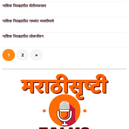
नाशिक जिल्ह्यातील शेतीव्यवसाय
नाशिक जिल्ह्यातील नामवंत व्यक्तीमत्वे
नाशिक जिल्ह्यातील लोकजीवन
1
2
»