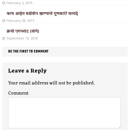
February 2, 2019
काय आहेत बडीशेप खाण्याचे गुणकारी फायदे
February 28, 2019
क्रंची एगप्लांट (वांगे)
September 10, 2018
BE THE FIRST TO COMMENT
Leave a Reply
Your email address will not be published.
Comment