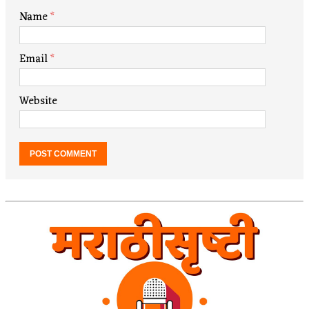
Name
*
Email
*
Website