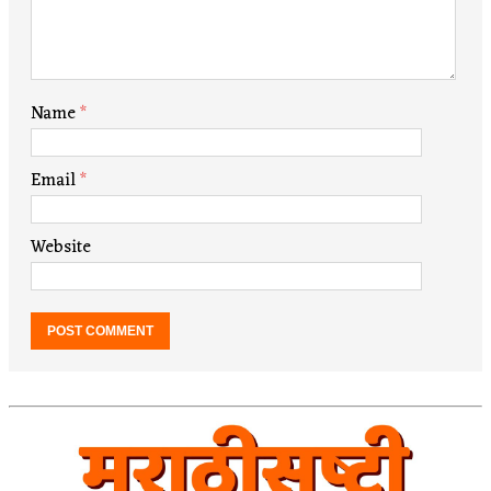
Name
*
Email
*
Website