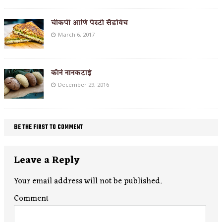
चीकपी आणि पेस्टो सँडविच
March 6, 2017
कॉर्न नानकटाई
December 29, 2016
BE THE FIRST TO COMMENT
Leave a Reply
Your email address will not be published.
Comment