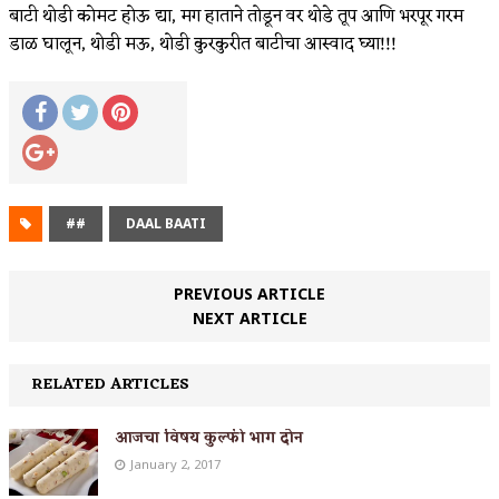
बाटी थोडी कोमट होऊ द्या, मग हाताने तोडून वर थोडे तूप आणि भरपूर गरम
डाळ घालून, थोडी मऊ, थोडी कुरकुरीत बाटीचा आस्वाद घ्या!!!
##
DAAL BAATI
PREVIOUS ARTICLE
NEXT ARTICLE
RELATED ARTICLES
आजचा विषय कुल्फी भाग दोन
January 2, 2017