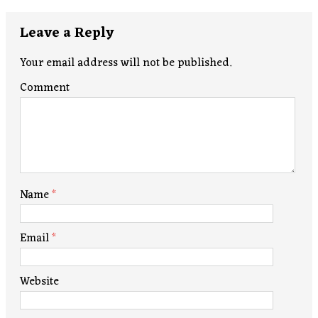
Leave a Reply
Your email address will not be published.
Comment
Name
*
Email
*
Website