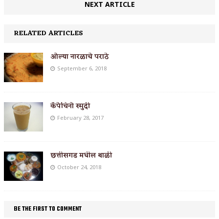
NEXT ARTICLE
RELATED ARTICLES
ओल्या नारळाचे पराठे
September 6, 2018
कॅपेचिनो स्मुदी
February 28, 2017
छत्तीसगड मधील थाळी
October 24, 2018
BE THE FIRST TO COMMENT