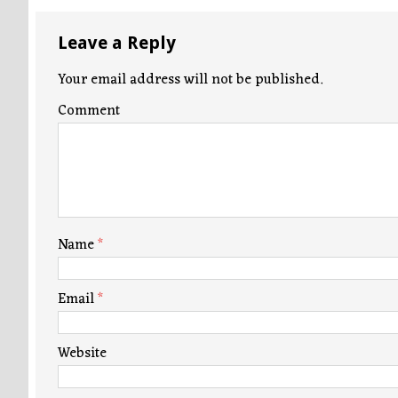
Leave a Reply
Your email address will not be published.
Comment
Name
*
Email
*
Website