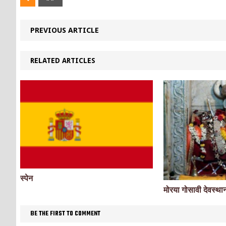
PREVIOUS ARTICLE
RELATED ARTICLES
स्पेन
मोरया गोसावी देवस्था
BE THE FIRST TO COMMENT