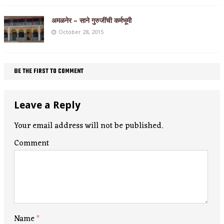
अमळनेर – साने गुरुजींची कर्मभूमी
October 28, 2015
BE THE FIRST TO COMMENT
Leave a Reply
Your email address will not be published.
Comment
Name
*