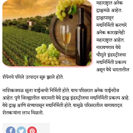
महाराष्ट्रात अनेक
द्राक्षमळे आहेत.
द्राक्षापासून
मद्यनिर्मिती करणारे
अनेक कारखानेही
महाराष्ट्रात आहेत.
नारायणगाव येथे
चौगुले इंडस्ट्रीजचा
मद्यनिर्मिती प्रकल्प
असून येथे भारतातील
शॅंपेनचे पगिले उत्पादन सुरु झाले होते.
नाशिकजवळ सुला वाईन्सची निर्मिती होते. याच परिसरात अनेक वाईनरीज
आहेत. पुणे जिल्ह्यातील बारामती येथे द्राक्ष इंडस्ट्रीजचा मद्यनिर्मिती प्रकल्प आहे.
येथे द्राक्ष आणि संत्र्यापासून मद्यनिर्मिती होते. यामुळे परिसरातील बागायतदार
शेतकर्‍यांना लाभ मिळतो.