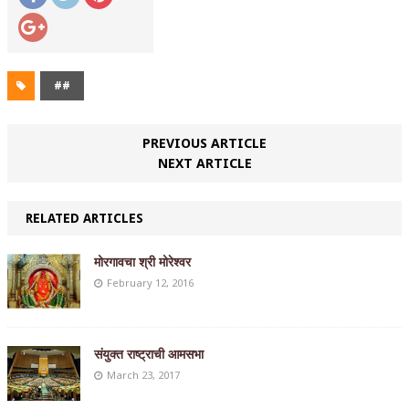
##
PREVIOUS ARTICLE
NEXT ARTICLE
RELATED ARTICLES
मोरगावचा श्री मोरेश्वर
February 12, 2016
संयुक्त राष्ट्राची आमसभा
March 23, 2017