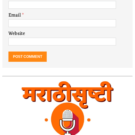
Email
*
Website