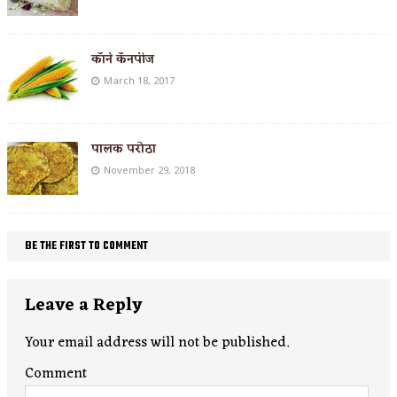
कॉर्न कॅनपीज
March 18, 2017
पालक परोठा
November 29, 2018
BE THE FIRST TO COMMENT
Leave a Reply
Your email address will not be published.
Comment