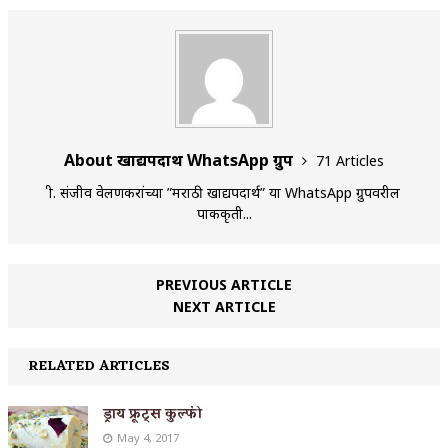
About खाद्यपदार्थ WhatsApp ग्रुप
71 Articles
श्री. संजीव वेलणकरांच्या ”मराठी खाद्यपदार्थ” या WhatsApp ग्रुपवरील
पाककृती...
PREVIOUS ARTICLE
NEXT ARTICLE
RELATED ARTICLES
ड्राय फ्रूट्स कुल्फी
May 4, 2017