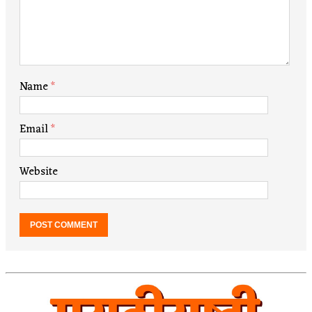
Name
*
Email
*
Website