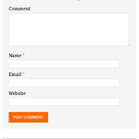
Comment
Name
*
Email
*
Website