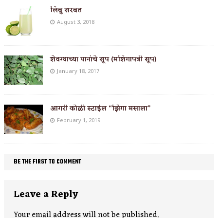
लिंबु सरबत
August 3, 2018
शेवग्याच्या पानांचे सूप (मशिंगापत्री सूप)
January 18, 2017
आगरी कोळी स्टाईल “झिंगा मसाला”
February 1, 2019
BE THE FIRST TO COMMENT
Leave a Reply
Your email address will not be published.