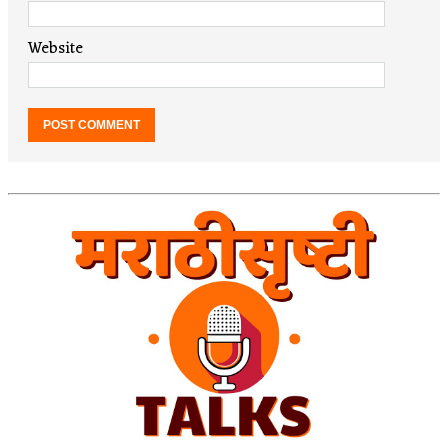
Website