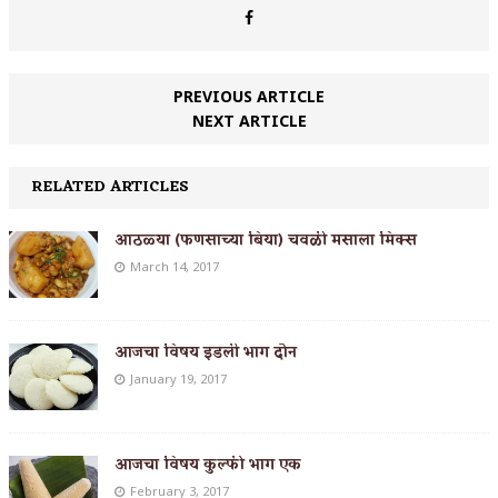
PREVIOUS ARTICLE
NEXT ARTICLE
RELATED ARTICLES
आठळ्या (फणसाच्या बिया) चवळी मसाला मिक्स
March 14, 2017
आजचा विषय इडली भाग दोन
January 19, 2017
आजचा विषय कुल्फी भाग एक
February 3, 2017