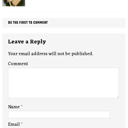
BE THE FIRST TO COMMENT
Leave a Reply
Your email address will not be published.
Comment
Name
*
Email
*