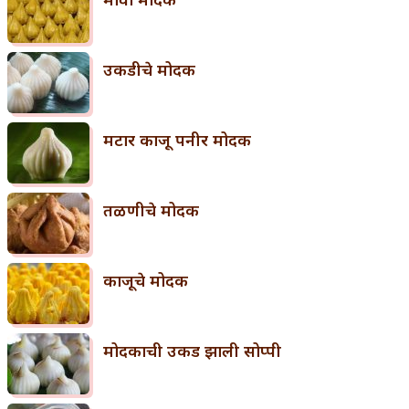
उकडीचे मोदक
मटार काजू पनीर मोदक
तळणीचे मोदक
काजूचे मोदक
मोदकाची उकड झाली सोप्पी