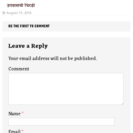
उपवासची धिरडी
August 15, 2018
BE THE FIRST TO COMMENT
Leave a Reply
Your email address will not be published.
Comment
Name
*
Email
*