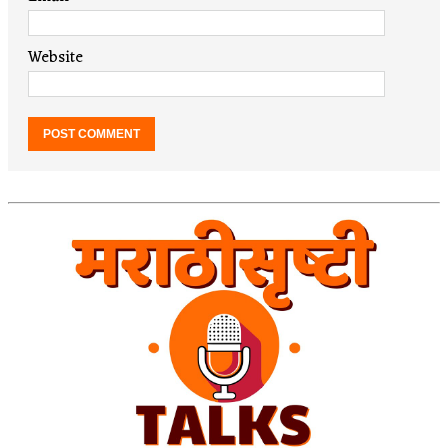
Website